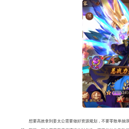
想要高效拿到姜太公需要做好资源规划，不要零散单抽