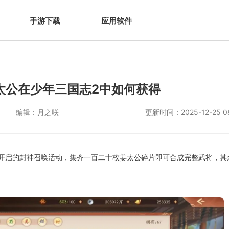
手游下载
应用软件
太公在少年三国志2中如何获得
编辑：
月之咲
更新时间：
2025-12-25 0
开启的封神召唤活动，集齐一百二十枚姜太公碎片即可合成完整武将，其