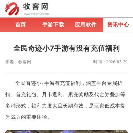
首页
手游下载
应用软件
资讯中心
全民奇迹小7手游有没有充值福利
来源：
牧客网
时间：
2026-05-29
全民奇迹小7手游有充值福利，涵盖平台专属折
扣、首充礼包、月卡返利、累充奖励及代金券叠加等
多种形式，福利力度大且长期有效，是玩家低成本提
升战力的重要途径。