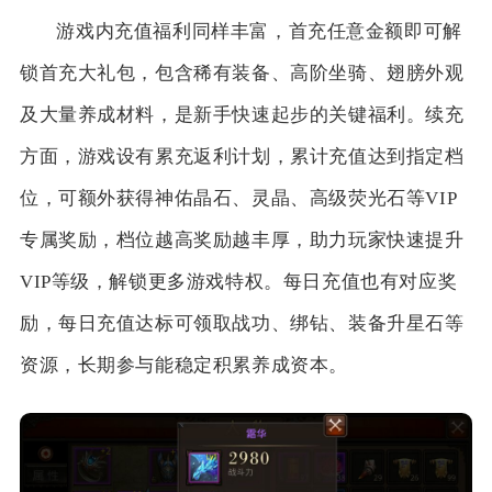
游戏内充值福利同样丰富，首充任意金额即可解
锁首充大礼包，包含稀有装备、高阶坐骑、翅膀外观
及大量养成材料，是新手快速起步的关键福利。续充
方面，游戏设有累充返利计划，累计充值达到指定档
位，可额外获得神佑晶石、灵晶、高级荧光石等VIP
专属奖励，档位越高奖励越丰厚，助力玩家快速提升
VIP等级，解锁更多游戏特权。每日充值也有对应奖
励，每日充值达标可领取战功、绑钻、装备升星石等
资源，长期参与能稳定积累养成资本。