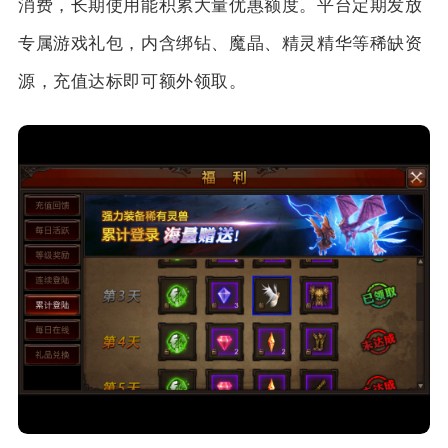
消费，长期使用能积累大量优惠额度。平台定期发放
专属游戏礼包，内含绑钻、魔晶、精灵精华等稀缺资
源，充值达标即可额外领取。