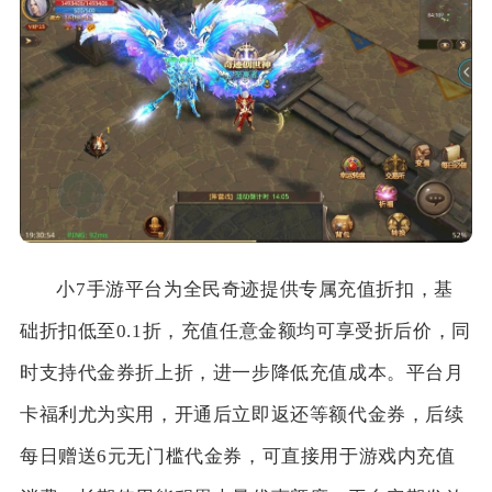
小7手游平台为全民奇迹提供专属充值折扣，基
础折扣低至0.1折，充值任意金额均可享受折后价，同
时支持代金券折上折，进一步降低充值成本。平台月
卡福利尤为实用，开通后立即返还等额代金券，后续
每日赠送6元无门槛代金券，可直接用于游戏内充值