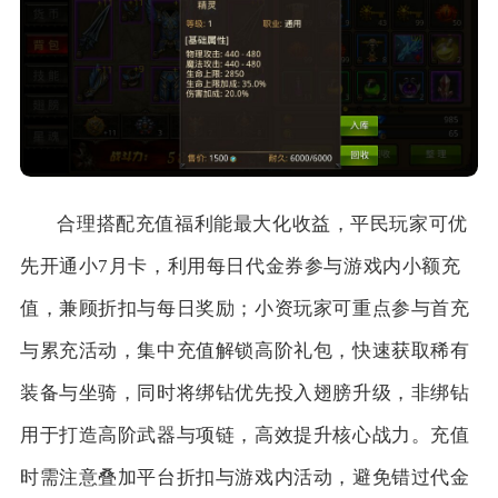
合理搭配充值福利能最大化收益，平民玩家可优
先开通小7月卡，利用每日代金券参与游戏内小额充
值，兼顾折扣与每日奖励；小资玩家可重点参与首充
与累充活动，集中充值解锁高阶礼包，快速获取稀有
装备与坐骑，同时将绑钻优先投入翅膀升级，非绑钻
用于打造高阶武器与项链，高效提升核心战力。充值
时需注意叠加平台折扣与游戏内活动，避免错过代金