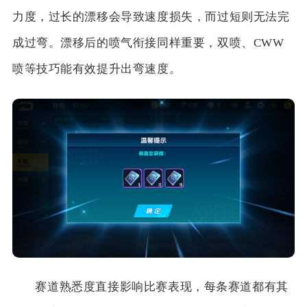
力度，过长的漂移会导致速度损失，而过短则无法完
成过弯。漂移后的喷气衔接同样重要，双喷、CWW
喷等技巧能有效提升出弯速度。
赛道熟悉度直接影响比赛表现，每条赛道都有其