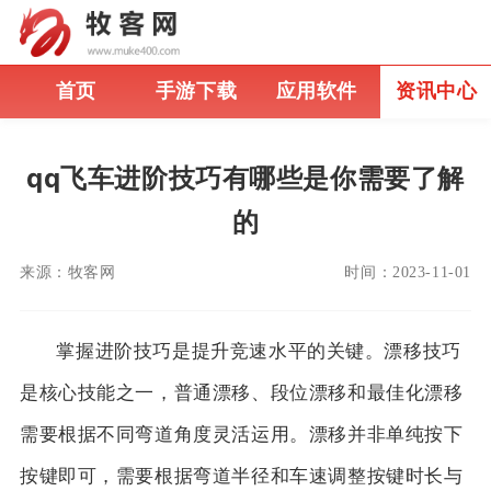
首页
手游下载
应用软件
资讯中心
qq飞车进阶技巧有哪些是你需要了解
的
来源：
牧客网
时间：
2023-11-01
掌握进阶技巧是提升竞速水平的关键。漂移技巧
是核心技能之一，普通漂移、段位漂移和最佳化漂移
需要根据不同弯道角度灵活运用。漂移并非单纯按下
按键即可，需要根据弯道半径和车速调整按键时长与