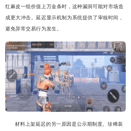
红麻皮一组价值上万金条时，这种漏洞可能对市场造
成更大冲击。延迟显示机制为系统提供了审核时间，
避免异常交易行为发生。
材料上架延迟的另一原因是公示期制度。珍稀装