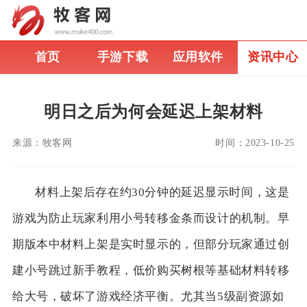
首页
手游下载
应用软件
资讯中心
明日之后为何会延迟上架材料
来源：
牧客网
时间：
2023-10-25
材料上架后存在约30分钟的延迟显示时间，这是
游戏为防止玩家利用小号转移金条而设计的机制。早
期版本中材料上架是实时显示的，但部分玩家通过创
建小号跳过新手教程，低价购买树根等基础材料转移
给大号，破坏了游戏经济平衡。尤其当5级副资源如