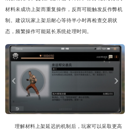
材料未成功上架而重复操作，反而可能触发反作弊机
制。建议玩家上架后耐心等待半小时再检查交易状
态，频繁操作可能延长系统处理时间。
理解材料上架延迟的机制后，玩家可以采取更高