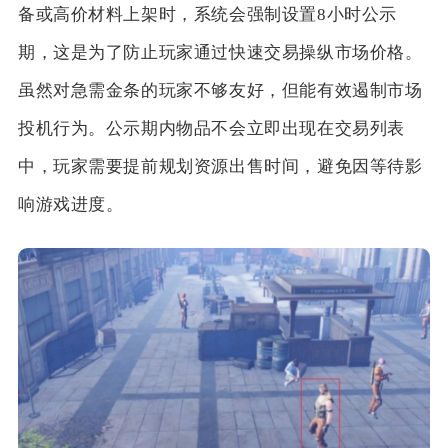
备或高价材料上架时，系统会强制设置8小时公示
期，这是为了防止玩家通过快速交易操纵市场价格。
虽然对急需金条的玩家不够友好，但能有效遏制市场
投机行为。公示期内物品不会立即出现在交易列表
中，玩家需要提前规划资源出售时间，避免因等待影
响游戏进度。