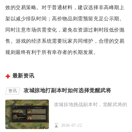
效的交易策略。对于普通材料，建议选择非高峰期上
架以减少排队时间；高价物品则需预留充足公示期。
同时注意市场供需变化，避免在资源过剩时段低价抛
售。游戏的经济系统需要玩家共同维护，合理的交易
规则最终有利于所有幸存者的长期发展。
最新资讯
攻城掠地打副本时如何选择觉醒武将
资讯
攻城掠地挑战副本时，觉醒武将的选择
2026-07-22