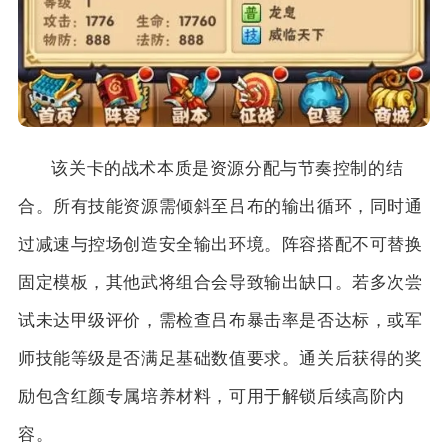
该关卡的战术本质是资源分配与节奏控制的结
合。所有技能资源需倾斜至吕布的输出循环，同时通
过减速与控场创造安全输出环境。阵容搭配不可替换
固定模板，其他武将组合会导致输出缺口。若多次尝
试未达甲级评价，需检查吕布暴击率是否达标，或军
师技能等级是否满足基础数值要求。通关后获得的奖
励包含红颜专属培养材料，可用于解锁后续高阶内
容。