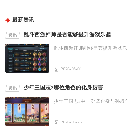
最新资讯
乱斗西游拜师是否能够提升游戏乐趣
资讯
乱斗西游拜师能够显著提升游戏乐趣，
2026-08-01
少年三国志2哪位角色的化身厉害
资讯
少年三国志2中，孙坚化身与孙权化身
2026-05-26