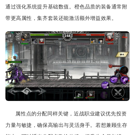
通过强化系统提升基础数值。橙色品质的装备通常附
带更高属性，集齐套装还能激活额外增益效果。
属性点的分配同样关键，近战职业建议优先投资
力量与敏捷，确保高输出与灵活身手。若想兼顾生存