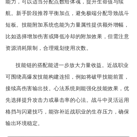
能力，可以适当分配点数给体魂，提升生命值与续
航。新手阶段推荐平衡加点，避免极端分配导致战斗
短板。技能附加系统也能为力量属性提供额外增幅，
比如选择增加伤害或降低冷却的附加效果，但需注意
资源消耗限制，合理规划使用次数。
技能链的搭配能进一步放大力量收益。近战职业
可围绕高爆发技能构建连招，例如将破甲技能前置，
接续高伤害输出技。心法系统则能强化技能效果，优
先选择提升攻击力或暴击率的心法。战斗中灵活运用
格挡与闪避技巧，能弥补近战职业的生存压力，确保
输出环境稳定。