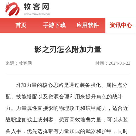
首页
手游下载
应用软件
资讯中心
影之刃怎么附加力量
来源：
牧客网
时间：
2024-01-22
附加力量的核心思路是通过装备强化、属性点分
配、技能搭配以及资源合理利用来提升角色的战斗
力。力量属性直接影响物理攻击和破甲能力，适合近
战职业如战士或刺客。想要高效堆叠力量，可以从装
备入手，优先选择带有力量加成的武器和护甲，同时