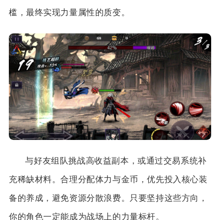
槛，最终实现力量属性的质变。
与好友组队挑战高收益副本，或通过交易系统补
充稀缺材料。合理分配体力与金币，优先投入核心装
备的养成，避免资源分散浪费。只要坚持这些方向，
你的角色一定能成为战场上的力量标杆。