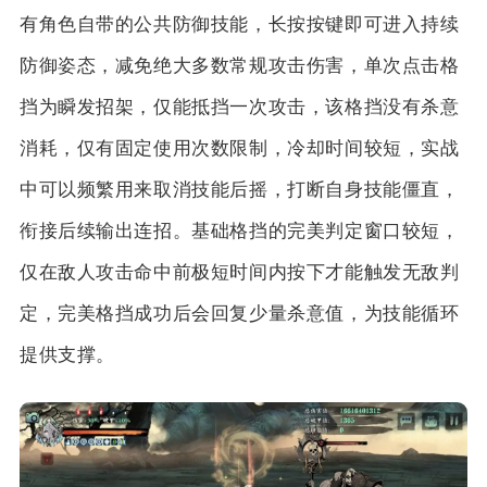
有角色自带的公共防御技能，长按按键即可进入持续
防御姿态，减免绝大多数常规攻击伤害，单次点击格
挡为瞬发招架，仅能抵挡一次攻击，该格挡没有杀意
消耗，仅有固定使用次数限制，冷却时间较短，实战
中可以频繁用来取消技能后摇，打断自身技能僵直，
衔接后续输出连招。基础格挡的完美判定窗口较短，
仅在敌人攻击命中前极短时间内按下才能触发无敌判
定，完美格挡成功后会回复少量杀意值，为技能循环
提供支撑。