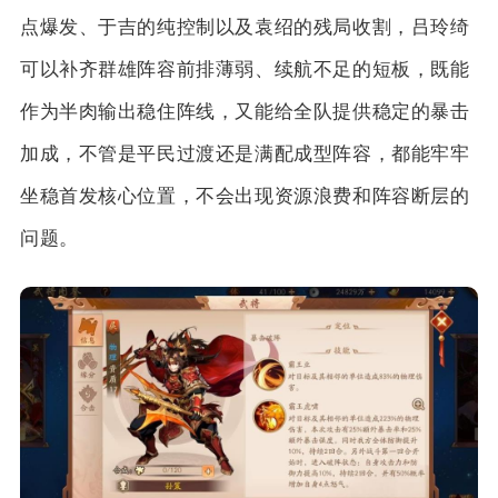
点爆发、于吉的纯控制以及袁绍的残局收割，吕玲绮
可以补齐群雄阵容前排薄弱、续航不足的短板，既能
作为半肉输出稳住阵线，又能给全队提供稳定的暴击
加成，不管是平民过渡还是满配成型阵容，都能牢牢
坐稳首发核心位置，不会出现资源浪费和阵容断层的
问题。