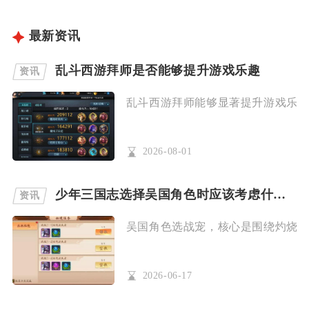
最新资讯
乱斗西游拜师是否能够提升游戏乐趣
资讯
乱斗西游拜师能够显著提升游戏乐趣，
2026-08-01
少年三国志选择吴国角色时应该考虑什么战宠配合
资讯
吴国角色选战宠，核心是围绕灼烧联动
2026-06-17