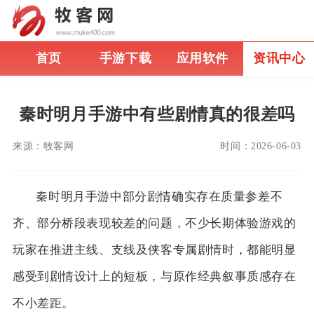
首页
手游下载
应用软件
资讯中心
秦时明月手游中有些剧情真的很差吗
来源：
牧客网
时间：
2026-06-03
秦时明月手游中部分剧情确实存在质量参差不
齐、部分桥段表现较差的问题，不少长期体验游戏的
玩家在推进主线、支线及侠客专属剧情时，都能明显
感受到剧情设计上的短板，与原作经典叙事质感存在
不小差距。