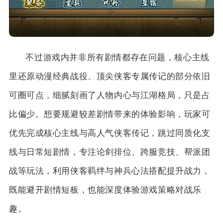
不过游戏内并非所有剧情都存在问题，核心主线
里还原动漫经典战役、顶尖侠客专属传记的部分依旧
可圈可点，细腻刻画了人物内心与江湖格局，只是占
比偏少。想要规避较差剧情带来的体验影响，玩家可
优先完成核心主线与高人气侠客传记，跳过同质化支
线与日常短剧情，专注论剑排位、跨服竞技、帮派团
战等玩法，利用侠客羁绊与神兵心法搭配提升战力，
既能避开剧情短板，也能深度体验游戏策略对战乐
趣。