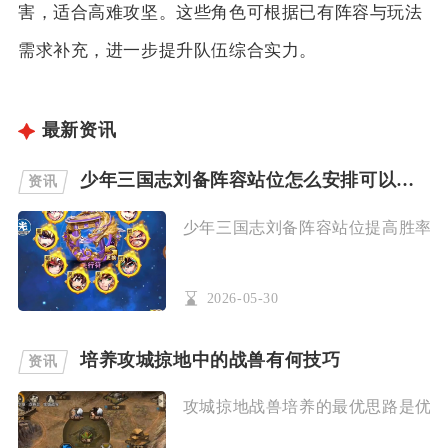
害，适合高难攻坚。这些角色可根据已有阵容与玩法
需求补充，进一步提升队伍综合实力。
最新资讯
少年三国志刘备阵容站位怎么安排可以提高胜率
资讯
少年三国志刘备阵容站位提高胜率的核
2026-05-30
培养攻城掠地中的战兽有何技巧
资讯
攻城掠地战兽培养的最优思路是优先集