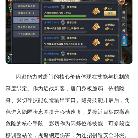
闪避能力对唐门的核心价值体现在技能与机制的
深度绑定。作为近战刺客，唐门身板脆弱，依赖隐
身、影切等技能创造输出窗口。隐身技能开启后，角
色进入隐匿状态并提升移动速度，是接近目标或撤离
危险的核心手段。影切作为闪烁位移技能，可多段位
移调整站位，规避锁定伤害，为连招创造安全环境。