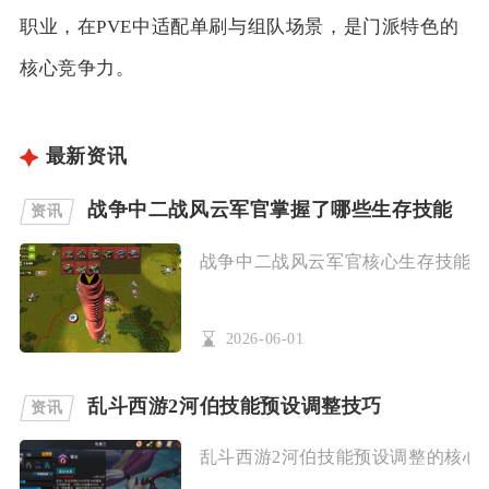
职业，在PVE中适配单刷与组队场景，是门派特色的
核心竞争力。
最新资讯
战争中二战风云军官掌握了哪些生存技能
资讯
战争中二战风云军官核心生存技能为攻
2026-06-01
乱斗西游2河伯技能预设调整技巧
资讯
乱斗西游2河伯技能预设调整的核心是