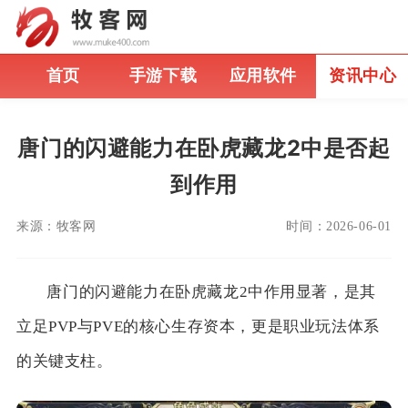
首页
手游下载
应用软件
资讯中心
唐门的闪避能力在卧虎藏龙2中是否起
到作用
来源：
牧客网
时间：
2026-06-01
唐门的闪避能力在卧虎藏龙2中作用显著，是其
立足PVP与PVE的核心生存资本，更是职业玩法体系
的关键支柱。