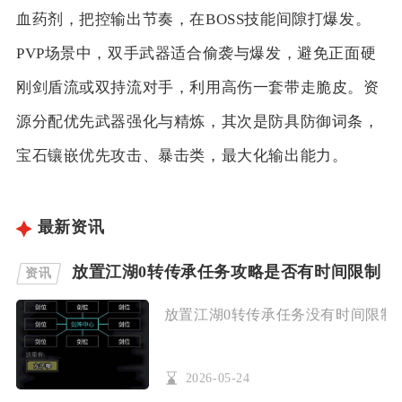
血药剂，把控输出节奏，在BOSS技能间隙打爆发。
PVP场景中，双手武器适合偷袭与爆发，避免正面硬
刚剑盾流或双持流对手，利用高伤一套带走脆皮。资
源分配优先武器强化与精炼，其次是防具防御词条，
宝石镶嵌优先攻击、暴击类，最大化输出能力。
最新资讯
放置江湖0转传承任务攻略是否有时间限制
资讯
放置江湖0转传承任务没有时间限制，
2026-05-24