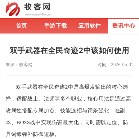
首页
手游下载
应用软件
资讯中心
双手武器在全民奇迹2中该如何使用
来源：
牧客网
时间：
2026-05-31
双手武器在全民奇迹2中是高爆发输出的核心选
择，适配战士、法师等多个职业，核心用法是通过高
攻属性搭配专属加点、技能连招与词条强化，在副
本、BOSS战中实现伤害最大化，同时需以走位、防
具词缀弥补防御短板。