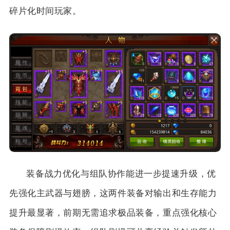
碎片化时间玩家。
装备战力优化与组队协作能进一步提速升级，优
先强化主武器与翅膀，这两件装备对输出和生存能力
提升最显著，前期无需追求极品装备，重点强化核心