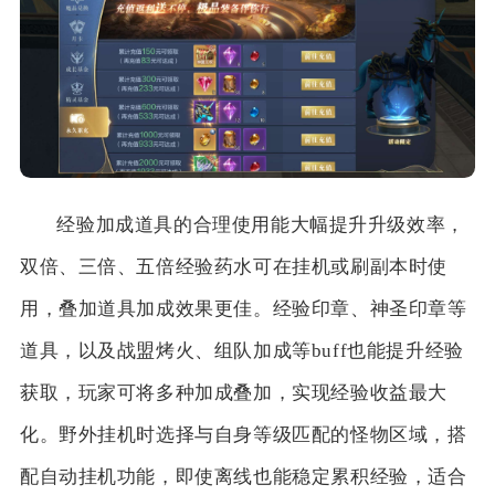
经验加成道具的合理使用能大幅提升升级效率，
双倍、三倍、五倍经验药水可在挂机或刷副本时使
用，叠加道具加成效果更佳。经验印章、神圣印章等
道具，以及战盟烤火、组队加成等buff也能提升经验
获取，玩家可将多种加成叠加，实现经验收益最大
化。野外挂机时选择与自身等级匹配的怪物区域，搭
配自动挂机功能，即使离线也能稳定累积经验，适合