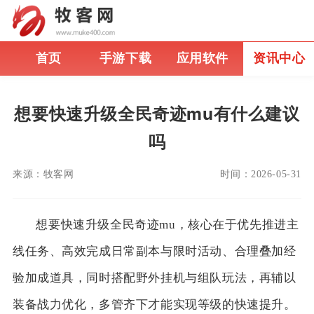
首页
手游下载
应用软件
资讯中心
想要快速升级全民奇迹mu有什么建议
吗
来源：
牧客网
时间：
2026-05-31
想要快速升级全民奇迹mu，核心在于优先推进主
线任务、高效完成日常副本与限时活动、合理叠加经
验加成道具，同时搭配野外挂机与组队玩法，再辅以
装备战力优化，多管齐下才能实现等级的快速提升。