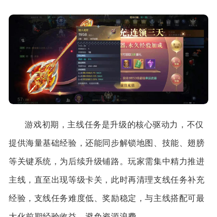
游戏初期，主线任务是升级的核心驱动力，不仅
提供海量基础经验，还能同步解锁地图、技能、翅膀
等关键系统，为后续升级铺路。玩家需集中精力推进
主线，直至出现等级卡关，此时再清理支线任务补充
经验，支线任务难度低、奖励稳定，与主线搭配可最
大化前期经验收益，避免资源浪费。