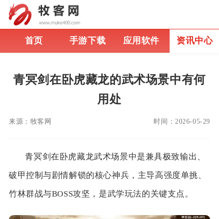
首页
手游下载
应用软件
资讯中心
青冥剑在卧虎藏龙的武术场景中有何
用处
来源：
牧客网
时间：
2026-05-29
青冥剑在卧虎藏龙武术场景中是兼具极致输出、
破甲控制与剧情解锁的核心神兵，主导高强度单挑、
竹林群战与BOSS攻坚，是武学玩法的关键支点。