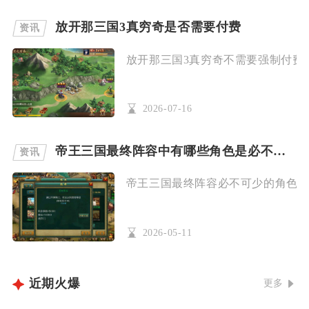
放开那三国3真穷奇是否需要付费
资讯
放开那三国3真穷奇不需要强制付费，
2026-07-16
帝王三国最终阵容中有哪些角色是必不可少的
资讯
帝王三国最终阵容必不可少的角色为关
2026-05-11
近期火爆
更多