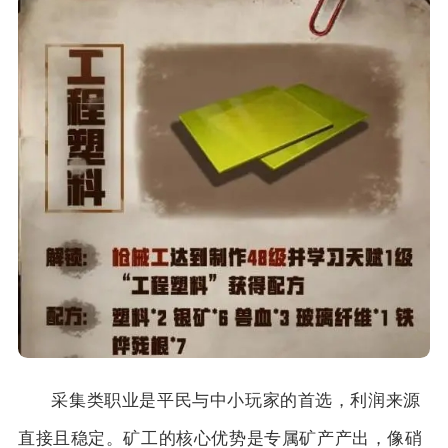
采集类职业是平民与中小玩家的首选，利润来源
直接且稳定。矿工的核心优势是专属矿产产出，像硝