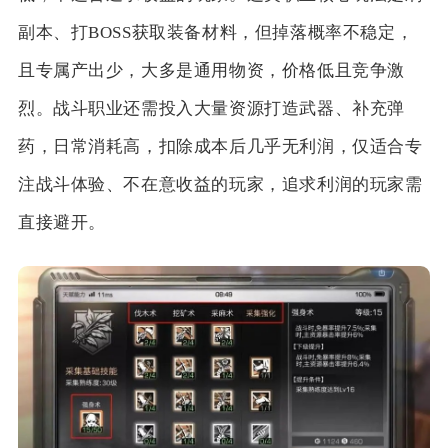
副本、打BOSS获取装备材料，但掉落概率不稳定，
且专属产出少，大多是通用物资，价格低且竞争激
烈。战斗职业还需投入大量资源打造武器、补充弹
药，日常消耗高，扣除成本后几乎无利润，仅适合专
注战斗体验、不在意收益的玩家，追求利润的玩家需
直接避开。