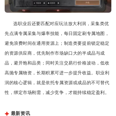
选职业后还要匹配对应玩法放大利润，采集类优
先点满专属采集与爆率技能，每日固定刷专属地图，
避免浪费时间在通用资源上；制造类要提前锁定稳定
的资源供应商，优先制作市场缺口大的半成品与成
品，避开饱和品类；同时关注交易行价格波动，低收
高抛专属物资，长期积累可进一步提升收益。职业利
润的核心逻辑，就是依托专属资源或成品的不可替代
性，绑定市场刚需，减少竞争，才能持续稳定盈利。
最新资讯