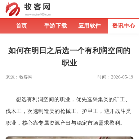
首页
手游下载
应用软件
资讯中心
如何在明日之后选一个有利润空间的
职业
来源：
牧客网
时间：
2026-05-19
想选有利润空间的职业，优先选采集类的矿工、
伐木工，次选制造类的枪械工、护甲工，避开战斗类
职业，核心靠专属资源产出与稳定市场需求盈利。