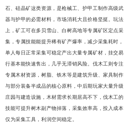
石、硅晶矿这类资源，是枪械工、护甲工制作高级武
器与护甲的必需材料，市场消耗大且价格坚挺。玩法
上，矿工可在多贝雪山、白树高地等专属矿区定点采
集，专属技能能提升稀有矿产爆率，减少采集耗时，
单人每日正常采集可稳定产出大量专属矿材，挂交易
行基本能快速售出，几乎无滞销风险。伐木工则专注
专属木材资源，树脂、铁木等是建筑升级、家具制作
与部分装备半成品的核心原料，中后期玩家大量升级
庄园与建造设施，木材需求长期居高不下，伐木工的
技能可提升树木副产物掉落，采集效率高，投入成本
仅为采集工具，利润空间稳定。