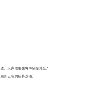
道。玩家需要先将声望提升至7
会刷新云雀的招募选项。