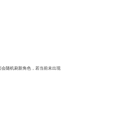
面会随机刷新角色，若当前未出现
。