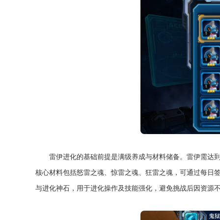
雷伊进化的基础前提是满级养成与材料储备。雷伊需达
核心材料包括怒雷之魂、惊雷之魂、狂雷之魂，可通过每日
与进化神石，用于进化操作及技能强化，避免挑战后因资源