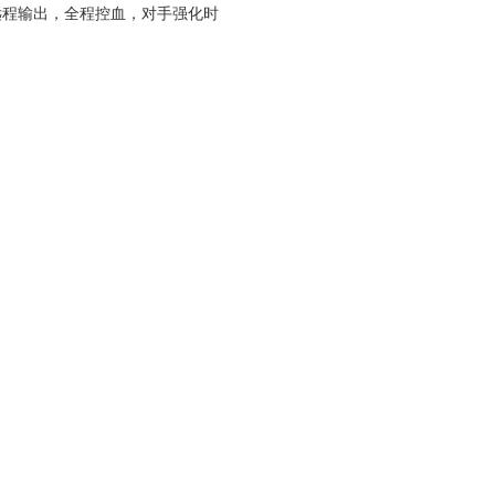
远程输出，全程控血，对手强化时