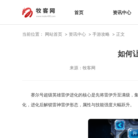
首页
资讯中心
当前位置：
网站首页
资讯中心
手游攻略
正文
如何
来源：
牧客网
赛尔号超级英雄雷伊进化的核心是先将雷伊升至满级，
化，进化后解锁雷神雷伊形态，属性与技能强度大幅跃升。