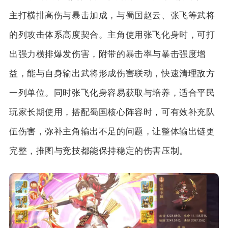
主打横排高伤与暴击加成，与蜀国赵云、张飞等武将
的列攻击体系高度契合。主角使用张飞化身时，可打
出强力横排爆发伤害，附带的暴击率与暴击强度增
益，能与自身输出武将形成伤害联动，快速清理敌方
一列单位。同时张飞化身容易获取与培养，适合平民
玩家长期使用，搭配蜀国核心阵容时，可有效补充队
伍伤害，弥补主角输出不足的问题，让整体输出链更
完整，推图与竞技都能保持稳定的伤害压制。