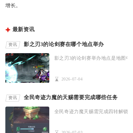
增长。
最新资讯
影之刃3的论剑赛在哪个地点举办
资讯
影之刃3的论剑赛举办地点是地图中的
2026-07-04
全民奇迹力魔的天赐需要完成哪些任务
资讯
全民奇迹力魔天赐需完成四转解锁、天
2026-07-03