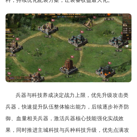
料，持续优化配装方案，让装备收益最大化。
兵器与科技养成决定战力上限，优先升级攻击类
兵器，快速提升队伍整体输出能力，后续逐步补齐防
御、血量相关兵器，激活兵器核心技能强化实战效
果，同时推进主城科技与兵种科技升级，优先点满攻