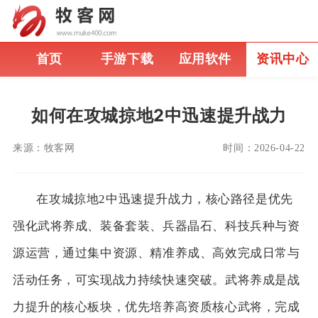
首页
手游下载
应用软件
资讯中心
如何在攻城掠地2中迅速提升战力
来源：
牧客网
时间：
2026-04-22
在攻城掠地2中迅速提升战力，核心路径是优先
强化武将养成、装备套装、兵器晶石、科技兵种与资
源运营，通过集中资源、精准养成、高效完成日常与
活动任务，可实现战力持续快速突破。武将养成是战
力提升的核心板块，优先培养高资质核心武将，完成