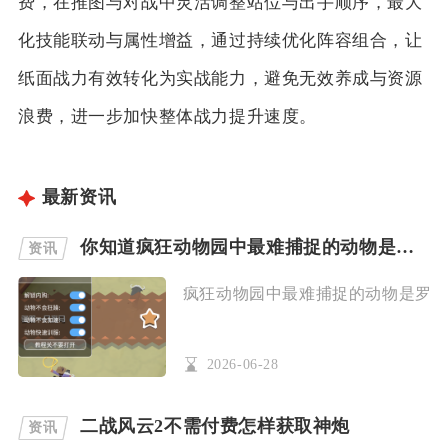
费，在推图与对战中灵活调整站位与出手顺序，最大
化技能联动与属性增益，通过持续优化阵容组合，让
纸面战力有效转化为实战能力，避免无效养成与资源
浪费，进一步加快整体战力提升速度。
最新资讯
你知道疯狂动物园中最难捕捉的动物是什么吗
资讯
疯狂动物园中最难捕捉的动物是罗宾汉
2026-06-28
二战风云2不需付费怎样获取神炮
资讯