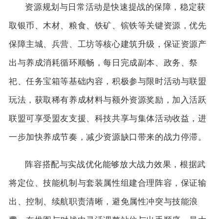
资源规划与日常活动是快速提战的保障，稳定获
取银币、木材、粮食、铁矿、镔铁等关键资源，优先
保障主城、兵营、工坊等核心建筑升级，保证资源产
出与养成消耗循环顺畅，每日完成副本、政务、祭
祀、任务宝箱等基础内容，积极参与限时活动与联盟
玩法，获取稀有养成材料与额外资源奖励，加入活跃
联盟可享受盟友支援、科技共享与集体活动收益，进
一步加快养成节奏，减少资源缺口带来的战力停滞。
阵容搭配与实战优化能够放大战力效果，根据武
将定位、技能机制与套装属性组建合理阵容，保证输
出、控制、续航职责清晰，避免属性冲突与技能浪