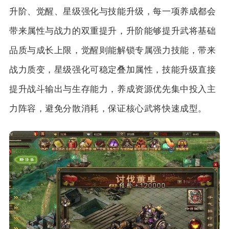
升阶、觉醒、星级强化与技能升级，每一项养成都会
带来属性与战力的双重提升，升阶能够提升武将基础
品质与成长上限，觉醒则能解锁专属强力技能，带来
战力质变，星级强化可稳定叠加属性，技能升级直接
提升战斗输出与生存能力，养成资源优先集中投入主
力阵容，避免分散消耗，保证核心武将快速成型。