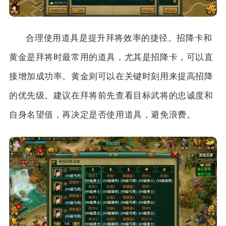
合理使用道具是提升拜将效率的捷径。招降卡和
黄金是拜将时最常用的道具，尤其是招降卡，可以直
接增加成功率。黄金则可以在关键时刻用来提高招降
的优先级。建议在拜将前先查看目标武将的忠诚度和
自身名望值，再决定是否使用道具，避免浪费。