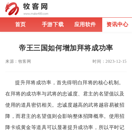
首页
手游下载
应用软件
资讯中心
帝王三国如何增加拜将成功率
来源：
牧客网
时间：
2023-12-15
提升拜将成功率，首先得明白拜将的核心机制。
在拜将的成功率与武将的忠诚度、君主的名望值以及
使用的道具密切相关。忠诚度越高的武将越容易被招
降，而君主的名望值则会影响整体招降概率。使用招
降卡或黄金等道具可以显著提升成功率，所以平时记