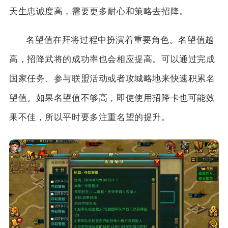
天生忠诚度高，需要更多耐心和策略去招降。
名望值在拜将过程中扮演着重要角色。名望值越
高，招降武将的成功率也会相应提高。可以通过完成
国家任务、参与联盟活动或者攻城略地来快速积累名
望值。如果名望值不够高，即使使用招降卡也可能效
果不佳，所以平时要多注重名望的提升。