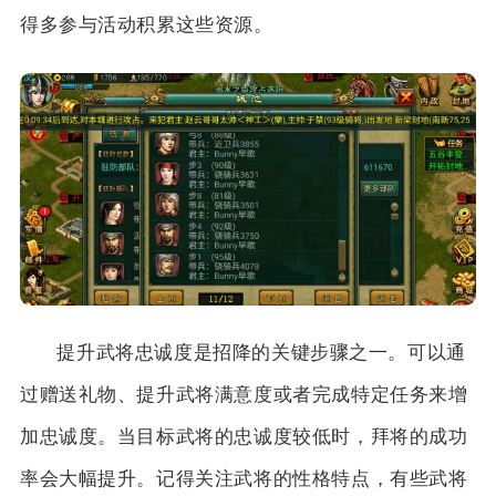
得多参与活动积累这些资源。
提升武将忠诚度是招降的关键步骤之一。可以通
过赠送礼物、提升武将满意度或者完成特定任务来增
加忠诚度。当目标武将的忠诚度较低时，拜将的成功
率会大幅提升。记得关注武将的性格特点，有些武将