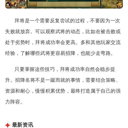
拜将是一个需要反复尝试的过程，不要因为一次
失败就放弃。可以观察武将的动态，比如在被击败或
处于劣势时，拜将成功率会更高。多和其他玩家交流
经验，了解哪些武将更容易招降，也能少走弯路。
只要掌握这些技巧，拜将成功率自然会稳步提
升。招降名将不是一蹴而就的事情，需要结合策略、
资源和耐心，慢慢积累优势，最终打造属于自己的强
力阵容。
最新资讯