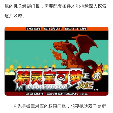
属的机关解谜门槛，需要配套条件才能持续深入探索
这片区域。
首先是徽章对应的权限门槛，想要抵达双子岛所