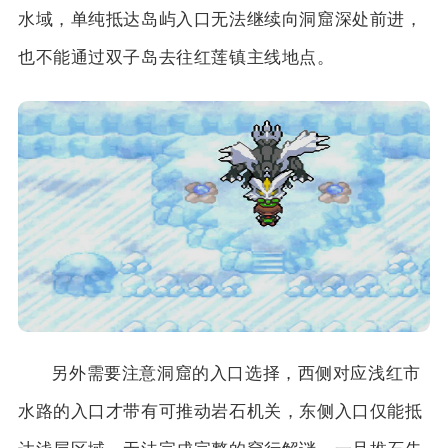
水域，单纯抵达岛屿入口无法继续向洞窟深处前进，
也不能通过双子岛去往红莲镇主线地点。
另外需要注意洞窟的入口选择，西侧对应浅红市
水路的入口才带有可推动岩石机关，东侧入口仅能抵