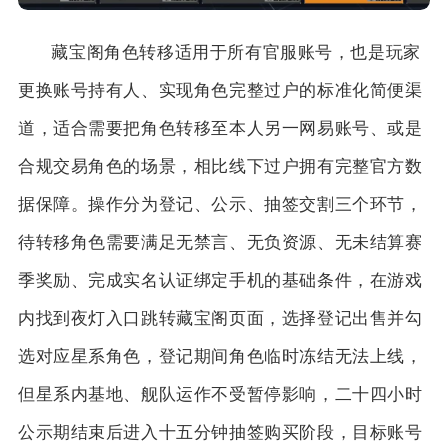
藏宝阁角色转移适用于所有官服账号，也是玩家
更换账号持有人、实现角色完整过户的标准化简便渠
道，适合需要把角色转移至本人另一网易账号、或是
合规交易角色的场景，相比线下过户拥有完整官方数
据保障。操作分为登记、公示、抽签交割三个环节，
待转移角色需要满足无禁言、无负资源、无未结算赛
季奖励、完成实名认证绑定手机的基础条件，在游戏
内找到夜灯入口跳转藏宝阁页面，选择登记出售并勾
选对应星系角色，登记期间角色临时冻结无法上线，
但星系内基地、舰队运作不受暂停影响，二十四小时
公示期结束后进入十五分钟抽签购买阶段，目标账号