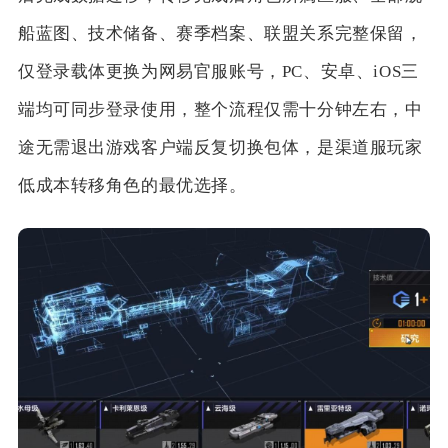
船蓝图、技术储备、赛季档案、联盟关系完整保留，
仅登录载体更换为网易官服账号，PC、安卓、iOS三
端均可同步登录使用，整个流程仅需十分钟左右，中
途无需退出游戏客户端反复切换包体，是渠道服玩家
低成本转移角色的最优选择。