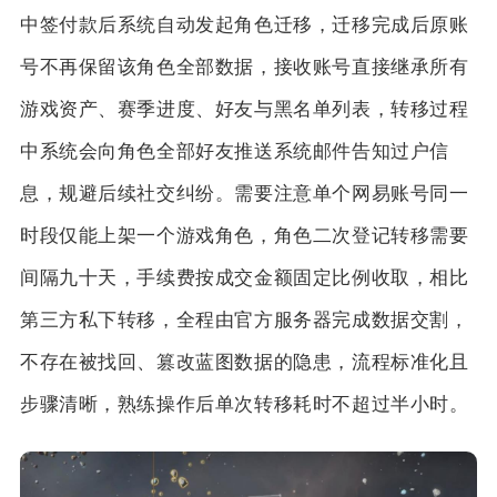
中签付款后系统自动发起角色迁移，迁移完成后原账
号不再保留该角色全部数据，接收账号直接继承所有
游戏资产、赛季进度、好友与黑名单列表，转移过程
中系统会向角色全部好友推送系统邮件告知过户信
息，规避后续社交纠纷。需要注意单个网易账号同一
时段仅能上架一个游戏角色，角色二次登记转移需要
间隔九十天，手续费按成交金额固定比例收取，相比
第三方私下转移，全程由官方服务器完成数据交割，
不存在被找回、篡改蓝图数据的隐患，流程标准化且
步骤清晰，熟练操作后单次转移耗时不超过半小时。