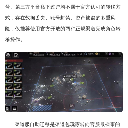
号、第三方平台私下过户均不属于官方认可的转移方
式，存在数据丢失、账号封禁、资产被盗的多重风
险，仅推荐使用官方开放的两种正规渠道完成角色转
移操作。
渠道服自助迁移是渠道包玩家转向官服最省事的