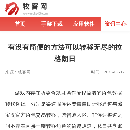
首页
手游下载
应用软件
资讯中心
有没有简便的方法可以转移无尽的拉
格朗日
来源：
牧客网
时间：
2026-02-12
游戏内存在两类合规且操作流程简洁的角色数据
转移途径，分别是渠道服停运专属自助迁移通道与藏
宝阁官方角色交易转移，跨普通大区、非停运渠道之
间不存在直接一键转移角色的简易通道，私自共享账