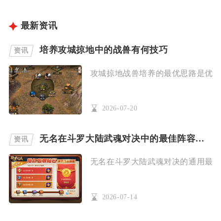
最新资讯
培养攻城掠地中的战兽有何技巧
资讯
攻城掠地战兽培养的最优思路是优先集
2026-07-20
无名在斗罗大陆武魂对决中的最佳阵容是什么
资讯
无名在斗罗大陆武魂对决的通用最优完
2026-07-14