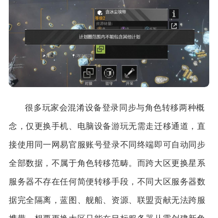
很多玩家会混淆设备登录同步与角色转移两种概
念，仅更换手机、电脑设备游玩无需走迁移通道，直
接使用同一网易官服账号登录不同终端即可自动同步
全部数据，不属于角色转移范畴。而跨大区更换星系
服务器不存在任何简便转移手段，不同大区服务器数
据完全隔离，蓝图、舰船、资源、联盟贡献无法跨服