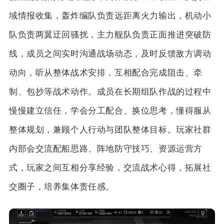
域情报收集，轰炸编队负责远距离火力输出，机动小
队负责两翼迂回骚扰，主力舰队负责正面推进突破防
线，成员之间实时沟通战场动态，及时反馈敌方调动
动向，听从整体战术安排，互相配合完成阻击、牵
制、包抄等战术动作。成员在长期组队作战的过程中
慢慢建立信任，学会分工配合、换位思考，懂得服从
整体规划，兼顾个人行动与团队整体目标。玩家社群
内部会交流配船思路、阵地防守技巧、资源运营方
式，玩家之间互相分享经验，交流战术心得，拓展社
交圈子，培养集体责任感。