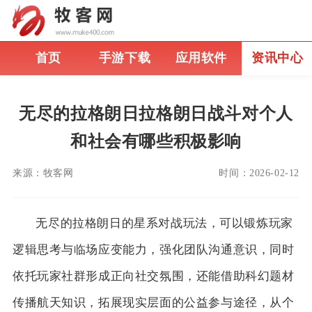
首页
手游下载
应用软件
资讯中心
无尽的拉格朗日拉格朗日战斗对个人
和社会有哪些积极影响
来源：
牧客网
时间：
2026-02-12
无尽的拉格朗日的星系对战玩法，可以锻炼玩家
逻辑思考与临场应变能力，强化团队沟通意识，同时
依托玩家社群形成正向社交氛围，还能借助科幻题材
传播航天知识，拓展现实层面的公益参与途径，从个