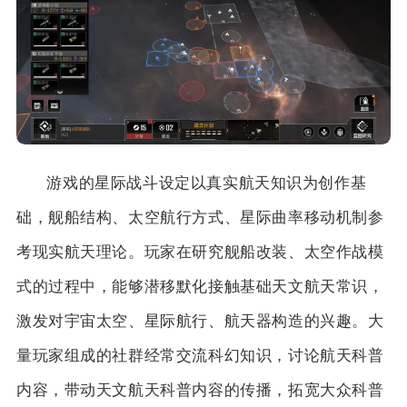
游戏的星际战斗设定以真实航天知识为创作基
础，舰船结构、太空航行方式、星际曲率移动机制参
考现实航天理论。玩家在研究舰船改装、太空作战模
式的过程中，能够潜移默化接触基础天文航天常识，
激发对宇宙太空、星际航行、航天器构造的兴趣。大
量玩家组成的社群经常交流科幻知识，讨论航天科普
内容，带动天文航天科普内容的传播，拓宽大众科普