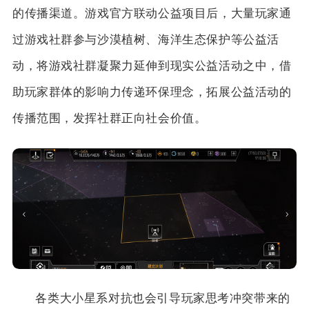
的传播渠道。游戏官方联动公益项目后，大量玩家通
过游戏社群参与沙漠植树、海洋生态保护等公益活
动，将游戏社群凝聚力延伸到现实公益活动之中，借
助玩家群体的影响力传递环保理念，拓展公益活动的
传播范围，发挥社群正向社会价值。
各类大小星系对抗也会引导玩家思考冲突带来的