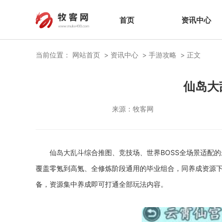
首页
资讯中心
当前位置：
网站首页
资讯中心
手游攻略
正文
仙岛大
来源：
牧客网
仙岛大乱斗综合推图、竞技场、世界BOSS全场景适配
覆盖零氪到高氪、全修炼阶段通用的毕业组合，同养成资源下
备，资源集中养成即可打通全部玩法内容。