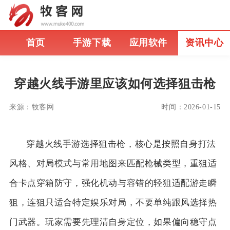
首页
手游下载
应用软件
资讯中心
穿越火线手游里应该如何选择狙击枪
来源：
牧客网
时间：
2026-01-15
穿越火线手游选择狙击枪，核心是按照自身打法
风格、对局模式与常用地图来匹配枪械类型，重狙适
合卡点穿箱防守，强化机动与容错的轻狙适配游走瞬
狙，连狙只适合特定娱乐对局，不要单纯跟风选择热
门武器。玩家需要先理清自身定位，如果偏向稳守点