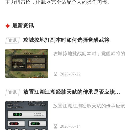
主力狙击枪，让武器完全适配个人的操作习惯。
最新资讯
攻城掠地打副本时如何选择觉醒武将
资讯
攻城掠地挑战副本时，觉醒武将的选择
2026-07-22
放置江湖江湖经脉天赋的传承是否应该被保留
资讯
放置江湖江湖经脉天赋的传承应该被保
2026-06-14