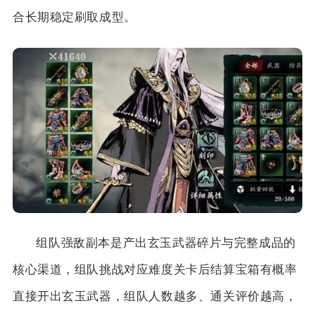
合长期稳定刷取成型。
组队强敌副本是产出玄玉武器碎片与完整成品的
核心渠道，组队挑战对应难度关卡后结算宝箱有概率
直接开出玄玉武器，组队人数越多、通关评价越高，