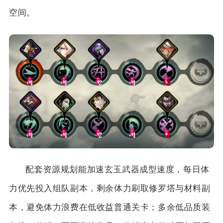
空间。
配套资源规划能加速玄玉武器成型速度，每日体
力优先投入组队副本，剩余体力刷取修罗塔与材料副
本，避免体力浪费在低收益普通关卡；多余低品质装