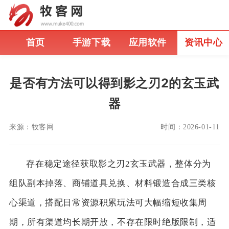
首页
手游下载
应用软件
资讯中心
是否有方法可以得到影之刃2的玄玉武
器
来源：
牧客网
时间：
2026-01-11
存在稳定途径获取影之刃2玄玉武器，整体分为
组队副本掉落、商铺道具兑换、材料锻造合成三类核
心渠道，搭配日常资源积累玩法可大幅缩短收集周
期，所有渠道均长期开放，不存在限时绝版限制，适