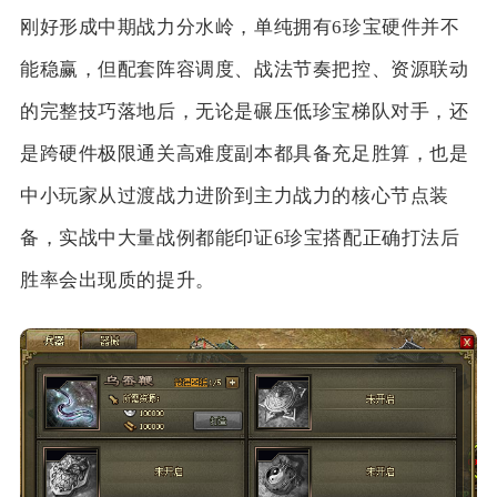
刚好形成中期战力分水岭，单纯拥有6珍宝硬件并不
能稳赢，但配套阵容调度、战法节奏把控、资源联动
的完整技巧落地后，无论是碾压低珍宝梯队对手，还
是跨硬件极限通关高难度副本都具备充足胜算，也是
中小玩家从过渡战力进阶到主力战力的核心节点装
备，实战中大量战例都能印证6珍宝搭配正确打法后
胜率会出现质的提升。