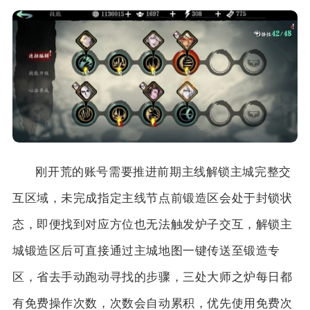
刚开荒的账号需要推进前期主线解锁主城完整交
互区域，未完成指定主线节点前锻造区会处于封锁状
态，即便找到对应方位也无法触发炉子交互，解锁主
城锻造区后可直接通过主城地图一键传送至锻造专
区，省去手动跑动寻找的步骤，三处大师之炉每日都
有免费操作次数，次数会自动累积，优先使用免费次