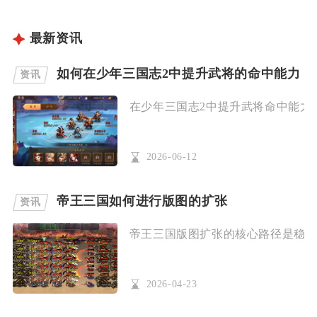
最新资讯
如何在少年三国志2中提升武将的命中能力
资讯
在少年三国志2中提升武将命中能力，
2026-06-12
帝王三国如何进行版图的扩张
资讯
帝王三国版图扩张的核心路径是稳固基
2026-04-23