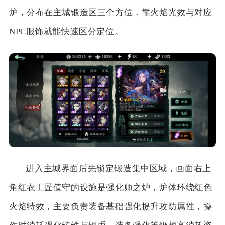
炉，分布在主城锻造区三个方位，靠火焰光效与对应
NPC服饰就能快速区分定位。
进入主城界面后先锁定锻造集中区域，画面右上
角红衣工匠值守的设施是强化师之炉，炉体环绕红色
火焰特效，主要负责装备基础强化提升攻防属性，操