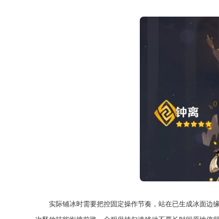
实际铺冰时需要把控固定操作节奏，站在已生成冰面边