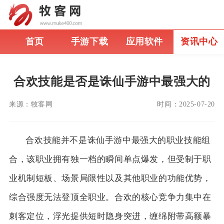
首页
手游下载
应用软件
资讯中心
合欢技能是否是诛仙手游中最强大的
来源：
牧客网
时间：
2025-07-20
合欢技能并不是诛仙手游中最强大的职业技能组
合，该职业拥有独一档的瞬间单点爆发，但受制于职
业机制短板、场景局限性以及其他职业的功能优势，
综合强度无法登顶全职业。合欢的核心竞争力集中在
刺客定位，浮光提供短时隐身突进，缠绵附带高额暴