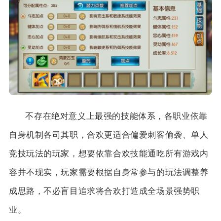
不存在绝对意义上最强的技能体系，各职业依靠
自身机制各司其职，合欢更适合偏爱刺客偷袭、单人
竞技玩法的玩家，想要依靠合欢技能通吃所有游戏内
容并不现实，玩家需要根据自身常参与的玩法调整养
成思路，不必盲目追求将合欢打造成全场景强势职
业。