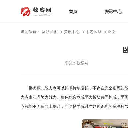
首页
资讯中心
当前位置：
网站首页
资讯中心
手游攻略
正文
来源：
牧客网
卧虎藏龙战力点可以长期持续增长，不存在完全锁死的
力点由江湖势力战力、角色综合养成两大板块共同构成，两
点就能不间断向上提升，即便是养成进度趋近饱和的资深账