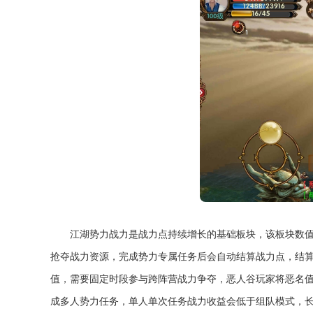
江湖势力战力是战力点持续增长的基础板块，该板块数
抢夺战力资源，完成势力专属任务后会自动结算战力点，结
值，需要固定时段参与跨阵营战力争夺，恶人谷玩家将恶名
成多人势力任务，单人单次任务战力收益会低于组队模式，