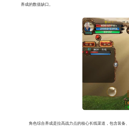
养成的数值缺口。
角色综合养成是拉高战力点的核心长线渠道，包含装备