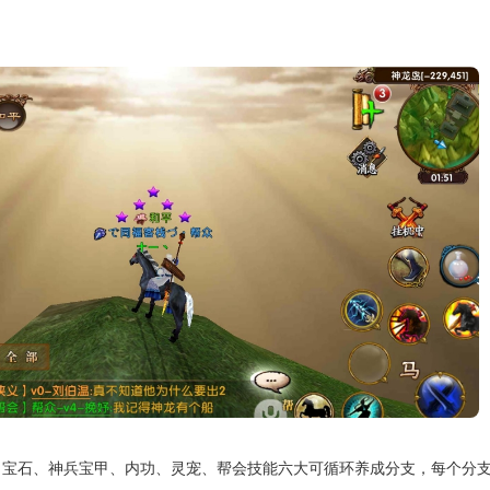
、宝石、神兵宝甲、内功、灵宠、帮会技能六大可循环养成分支，每个分