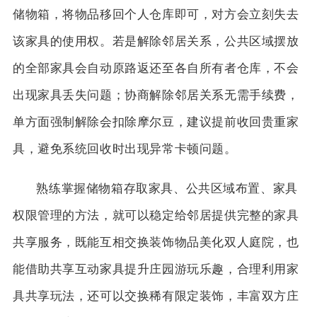
储物箱，将物品移回个人仓库即可，对方会立刻失去
该家具的使用权。若是解除邻居关系，公共区域摆放
的全部家具会自动原路返还至各自所有者仓库，不会
出现家具丢失问题；协商解除邻居关系无需手续费，
单方面强制解除会扣除摩尔豆，建议提前收回贵重家
具，避免系统回收时出现异常卡顿问题。
熟练掌握储物箱存取家具、公共区域布置、家具
权限管理的方法，就可以稳定给邻居提供完整的家具
共享服务，既能互相交换装饰物品美化双人庭院，也
能借助共享互动家具提升庄园游玩乐趣，合理利用家
具共享玩法，还可以交换稀有限定装饰，丰富双方庄