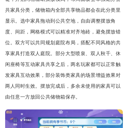
共家具分类，储物箱内全部共享物品都会在此分类里
显示。选中家具拖动到公共空地，自由调整摆放角
度、间距，网格模式可以精准对齐地砖，避免摆放错
位。双方可以共同规划庭院布局，搭配不同风格的共
享家具打造双人庭院。部分大型喷泉、双人秋千、休
闲座椅等互动家具共享之后，两名玩家都可以正常触
发家具互动效果，部分装饰类家具的场景增益效果对
两人同时生效。摆放完成后，多余未使用的家具可以
由任意一方放回公共储物箱保存。