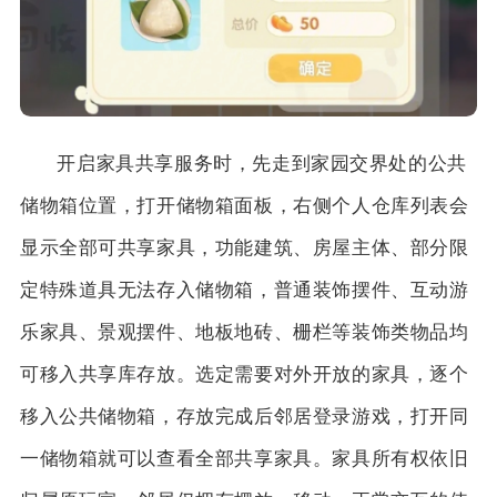
开启家具共享服务时，先走到家园交界处的公共
储物箱位置，打开储物箱面板，右侧个人仓库列表会
显示全部可共享家具，功能建筑、房屋主体、部分限
定特殊道具无法存入储物箱，普通装饰摆件、互动游
乐家具、景观摆件、地板地砖、栅栏等装饰类物品均
可移入共享库存放。选定需要对外开放的家具，逐个
移入公共储物箱，存放完成后邻居登录游戏，打开同
一储物箱就可以查看全部共享家具。家具所有权依旧