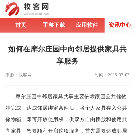
首页
手游下载
应用软件
资讯中心
如何在摩尔庄园中向邻居提供家具共
享服务
来源：
牧客网
时间：
2025-07-02
摩尔庄园中邻居家具共享主要依靠家园公共储物
箱完成，达成邻居绑定条件后，将个人家具存入公共
储物箱，即可开放使用权，供双方自由摆放和使用共
享家具。想要顺利开启这项服务，首先需要达成邻居