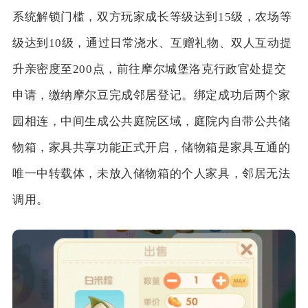
系统解锁门槛，双方玩家成长等级达到15级，农场等
级达到10级，通过日常浇水、互赠礼物、双人互动提
升亲密度至200点，前往摩尔城堡洛克行政官处提交
申请，缴纳摩尔豆完成邻居登记。绑定成功后两个家
园相连，中间生成公共庭院区域，庭院内自带公共储
物箱，家具共享功能正式开启，储物箱是家具互通的
唯一中转载体，未放入储物箱的个人家具，邻居无法
调用。