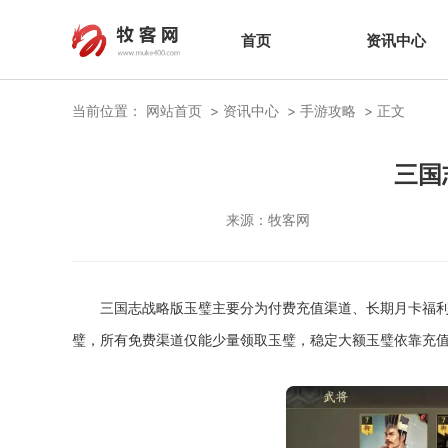
首页
资讯中心
当前位置：
网站首页
资讯中心
手游攻略
正文
三国
来源：
牧客网
三国志战略版玉璧主要分为付费充值渠道、长期月卡福
璧，所有免费渠道仅能少量领取玉璧，稳定大额玉璧依靠充